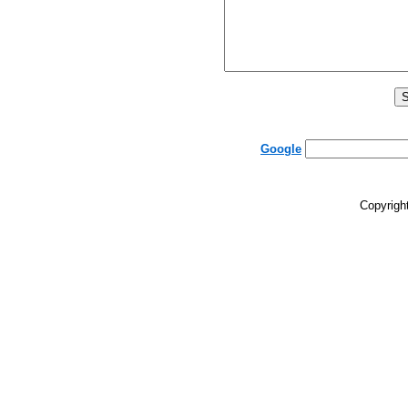
Google
Copyrigh